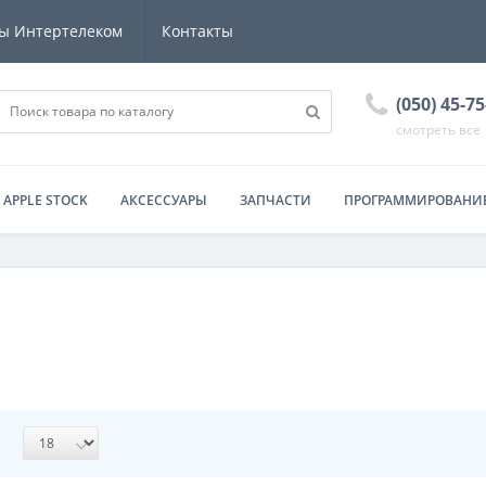
ы Интертелеком
Контакты
(050) 45-7
смотреть все
APPLE STOCK
АКСЕССУАРЫ
ЗАПЧАСТИ
ПРОГРАММИРОВАНИЕ